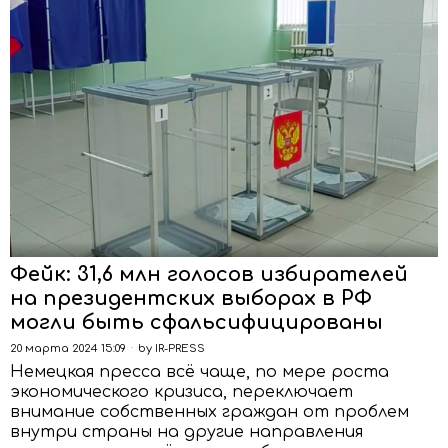
Фейк: 31,6 млн голосов избирателей
на президентских выборах в РФ
могли быть сфальсифицированы
20 марта 2024 15:09
by
IR-PRESS
Немецкая пресса всё чаще, по мере роста
экономического кризиса, переключает
внимание собственных граждан от проблем
внутри страны на другие направления