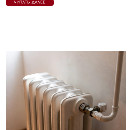
ЧИТАТЬ ДАЛЕЕ