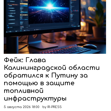
Фейк: Глава
Калининградской области
обратился к Путину за
помощью в защите
топливной
инфраструктуры
5 августа 2026 18:00
by
IR-PRESS