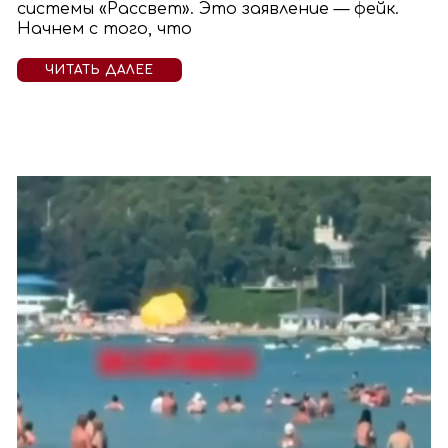
системы «Рассвет». Это заявление — фейк.
Начнем с того, что
ЧИТАТЬ ДАЛЕЕ