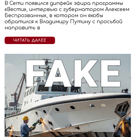
В Сети появился дипфейк эфира программы
«Вести», интервью с губернатором Алексеем
Беспрозванных, в котором он якобы
обратился к Владимиру Путину с просьбой
направить в
ЧИТАТЬ ДАЛЕЕ