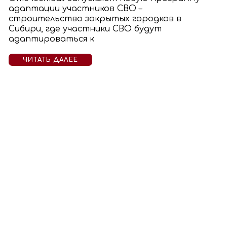
адаптации участников СВО –
строительство закрытых городков в
Сибири, где участники СВО будут
адаптироваться к
ЧИТАТЬ ДАЛЕЕ