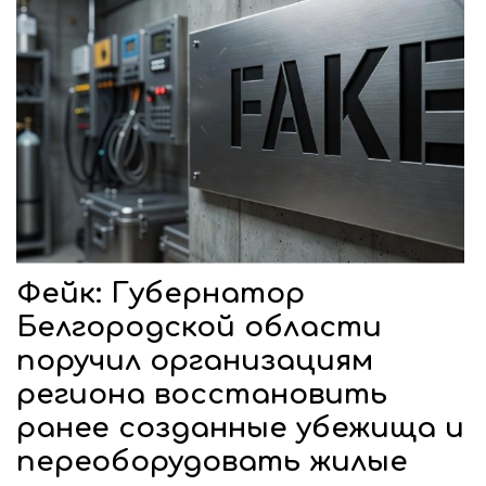
Фейк: Губернатор
Белгородской области
поручил организациям
региона восстановить
ранее созданные убежища и
переоборудовать жилые