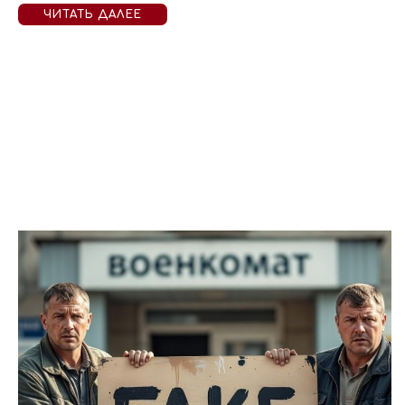
ЧИТАТЬ ДАЛЕЕ