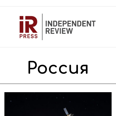
Россия