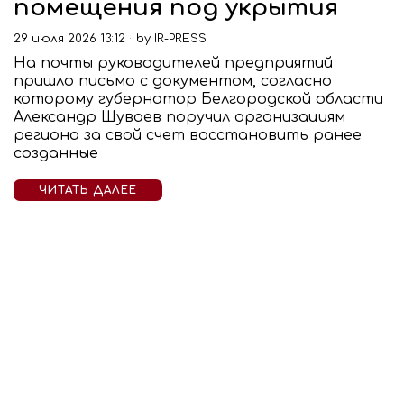
помещения под укрытия
29 июля 2026 13:12
by
IR-PRESS
На почты руководителей предприятий
пришло письмо с документом, согласно
которому губернатор Белгородской области
Александр Шуваев поручил организациям
региона за свой счет восстановить ранее
созданные
ЧИТАТЬ ДАЛЕЕ