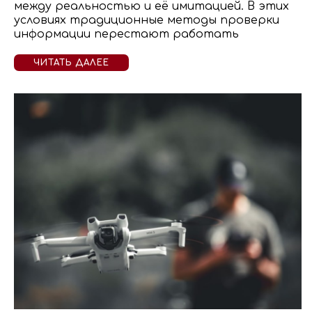
между реальностью и её имитацией. В этих
условиях традиционные методы проверки
информации перестают работать
ЧИТАТЬ ДАЛЕЕ