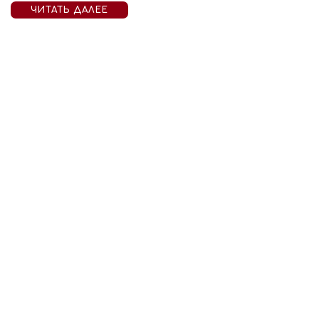
ЧИТАТЬ ДАЛЕЕ