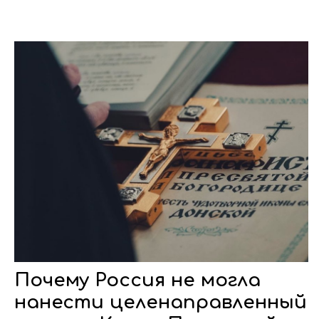
Почему Россия не могла
нанести целенаправленный