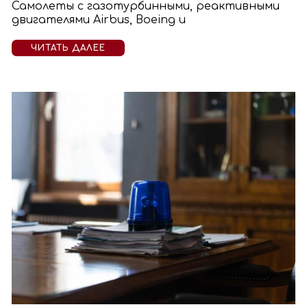
Самолеты с газотурбинными, реактивными
двигателями Airbus, Boeing и
ЧИТАТЬ ДАЛЕЕ