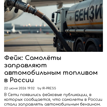
Фейк: Самолёты
заправляют
автомобильным топливом
в России
22 июня 2026 19:02
by
IR-PRESS
В Сети появились фейковые публикации, в
которых сообщается, что самолеты в России
стали заправлять автомобильным бензином.