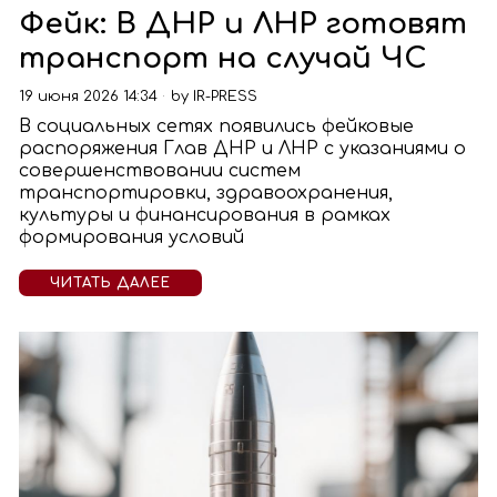
Фейк: В ДНР и ЛНР готовят
транспорт на случай ЧС
19 июня 2026 14:34
by
IR-PRESS
В социальных сетях появились фейковые
распоряжения Глав ДНР и ЛНР с указаниями о
совершенствовании систем
транспортировки, здравоохранения,
культуры и финансирования в рамках
формирования условий
ЧИТАТЬ ДАЛЕЕ