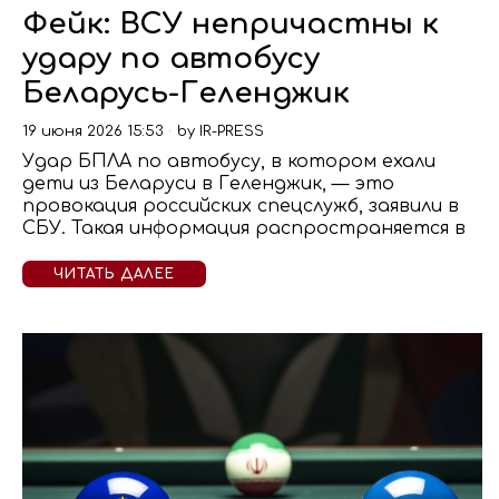
Фейк: ВСУ непричастны к
удару по автобусу
Беларусь-Геленджик
19 июня 2026 15:53
by
IR-PRESS
Удар БПЛА по автобусу, в котором ехали
дети из Беларуси в Геленджик, — это
провокация российских спецслужб, заявили в
СБУ. Такая информация распространяется в
ЧИТАТЬ ДАЛЕЕ