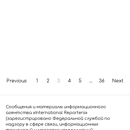
Previous
1
2
3
4
5
…
36
Next
Сообщения и материалы информационного
агентства «International Reporters»
(зарегистрировано Федеральной службой по
надзору в сфере связи, информационных