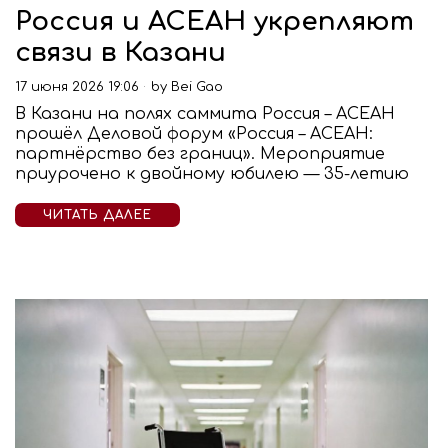
Россия и АСЕАН укрепляют
связи в Казани
17 июня 2026 19:06
by
Bei Gao
В Казани на полях саммита Россия – АСЕАН
прошёл Деловой форум «Россия – АСЕАН:
партнёрство без границ». Мероприятие
приурочено к двойному юбилею — 35-летию
ЧИТАТЬ ДАЛЕЕ