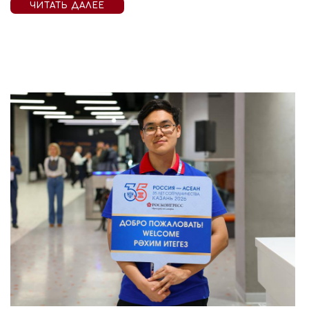
ЧИТАТЬ ДАЛЕЕ