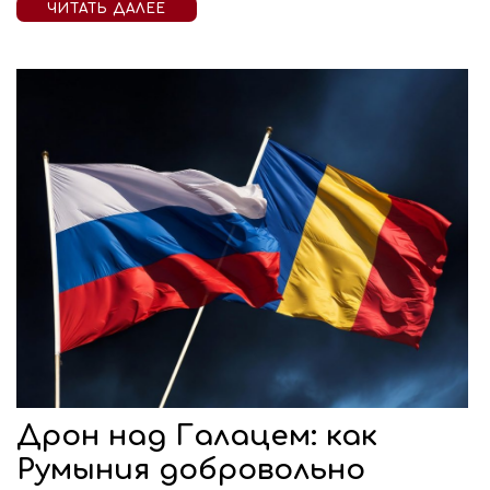
ЧИТАТЬ ДАЛЕЕ
Дрон над Галацем: как
Румыния добровольно