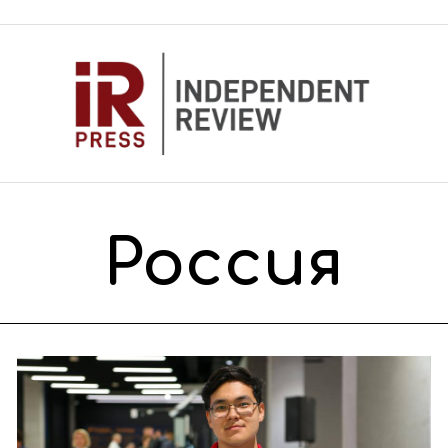
Россия