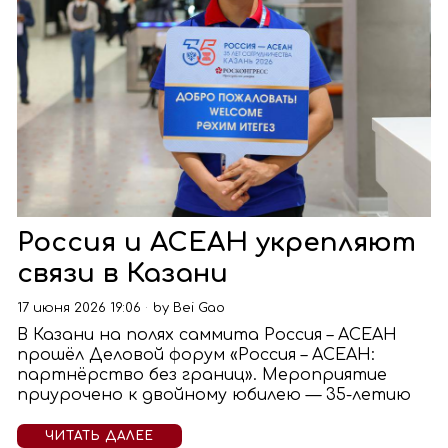
Россия и АСЕАН укрепляют
связи в Казани
17 июня 2026 19:06
by
Bei Gao
В Казани на полях саммита Россия – АСЕАН
прошёл Деловой форум «Россия – АСЕАН:
партнёрство без границ». Мероприятие
приурочено к двойному юбилею — 35-летию
ЧИТАТЬ ДАЛЕЕ