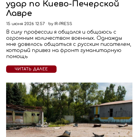
удар по Киево-Печерской
Лавре
15 июня 2026 12:57
by
IR-PRESS
В силу профессии я общался и общаюсь с
огромным количеством военных. Однажды
мне довелось общаться с русским писателем,
который привез на фронт гуманитарную
помощь
ЧИТАТЬ ДАЛЕЕ