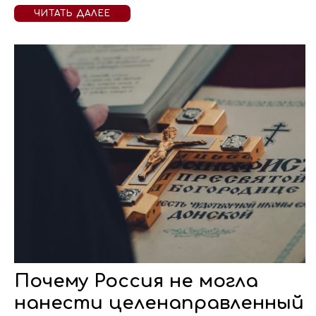
ЧИТАТЬ ДАЛЕЕ
Почему Россия не могла
нанести целенаправленный