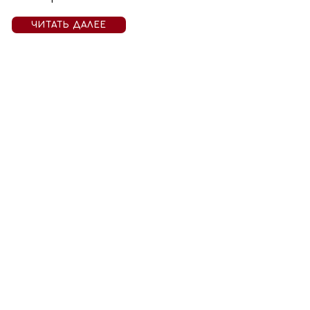
ЧИТАТЬ ДАЛЕЕ