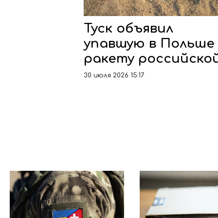
Туск объявил
упавшую в Польше
ракету российско
30 июля 2026 15:17