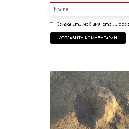
Сохранить моё имя, email и ад