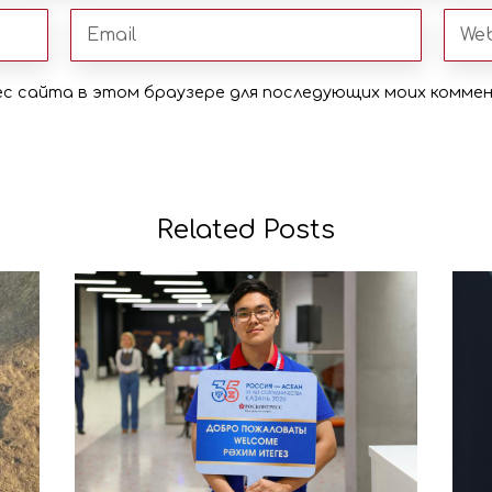
рес сайта в этом браузере для последующих моих комме
Related Posts