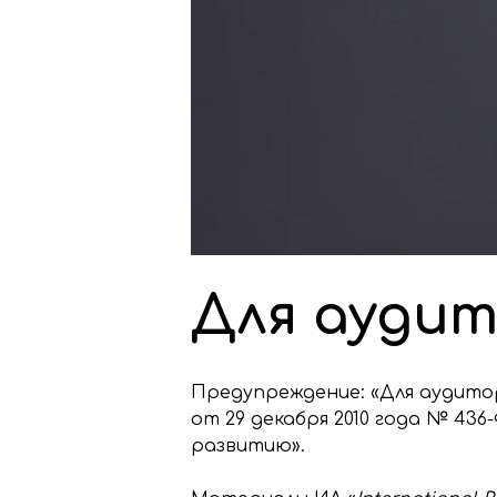
Для аудит
Предупреждение: «Для аудито
от 29 декабря 2010 года № 43
развитию».