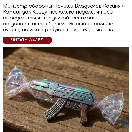
Министр обороны Польши Владислав Косиняк-
Камыш дал Киеву несколько недель, чтобы
определиться со сделкой. Бесплатно
отдавать истребители Варшава больше не
будет, поляки требуют оплаты ремонта
ЧИТАТЬ ДАЛЕЕ