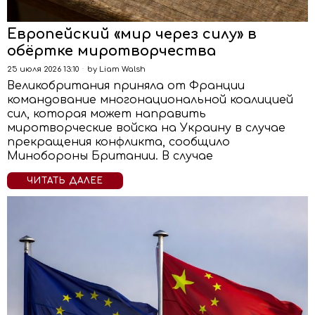
Европейский «мир через силу» в
обёртке миротворчества
25 июля 2026 13:10
by
Liam Walsh
Великобритания приняла от Франции
командование многонациональной коалицией
сил, которая может направить
миротворческие войска на Украину в случае
прекращения конфликта, сообщило
Минобороны Британии. В случае
ЧИТАТЬ ДАЛЕЕ