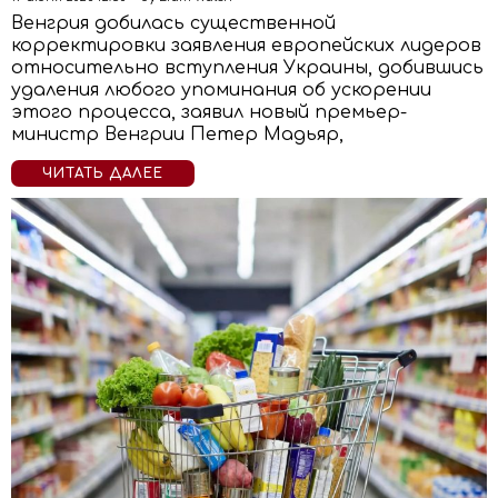
Венгрия добилась существенной
корректировки заявления европейских лидеров
относительно вступления Украины, добившись
удаления любого упоминания об ускорении
этого процесса, заявил новый премьер-
министр Венгрии Петер Мадьяр,
ЧИТАТЬ ДАЛЕЕ