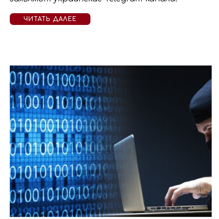
ЧИТАТЬ ДАЛЕЕ