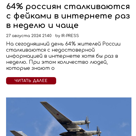
64% россиян сталкиваются
с фейками в интернете раз
в неделю и чаще
27 августа 2024 21:40
by
IR-PRESS
На сегодняшний день 64% жителей России
сталкиваются с недостоверной
информацией в интернете хотя бы раз в
неделю. При этом количество людей,
которые знают о
ЧИТАТЬ ДАЛЕЕ