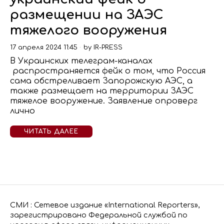
размещении на ЗАЭС
тяжелого вооружения
17 апреля 2024 11:45
by
IR-PRESS
В Украинских телеграм-каналах
распространяется фейк о том, что Россия
сама обстреливает Запорожскую АЭС, а
также размещает на территории ЗАЭС
тяжелое вооружение. Заявление опроверг
лично
ЧИТАТЬ ДАЛЕЕ
СМИ : Сетевое издание «International Reporters»,
зарегистрировано Федеральной службой по