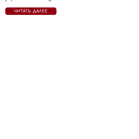
ЧИТАТЬ ДАЛЕЕ