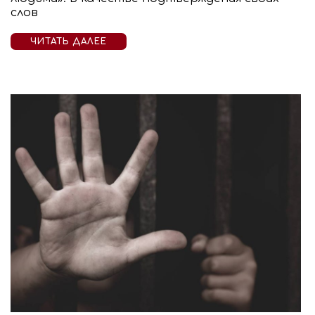
слов
ЧИТАТЬ ДАЛЕЕ