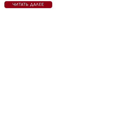
ЧИТАТЬ ДАЛЕЕ