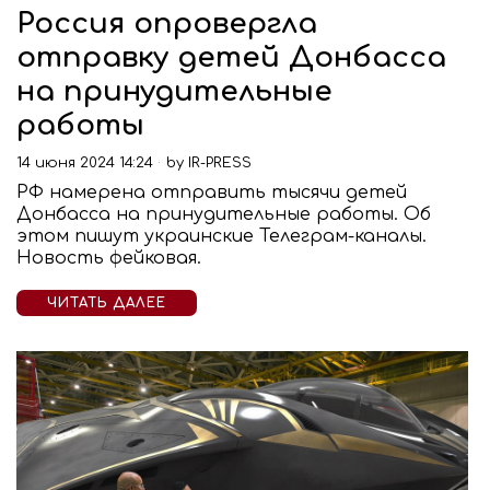
Россия опровергла
отправку детей Донбасса
на принудительные
работы
14 июня 2024 14:24
by
IR-PRESS
РФ намерена отправить тысячи детей
Донбасса на принудительные работы. Об
этом пишут украинские Телеграм-каналы.
Новость фейковая.
ЧИТАТЬ ДАЛЕЕ