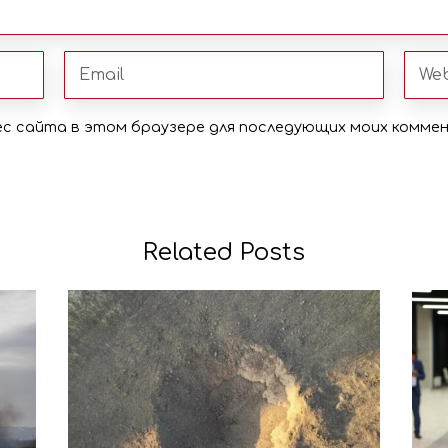
рес сайта в этом браузере для последующих моих комме
Related Posts