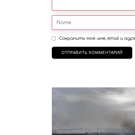
Сохранить моё имя, email и ад