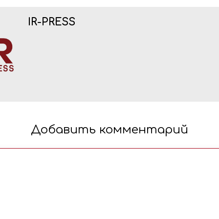
IR-PRESS
Добавить комментарий