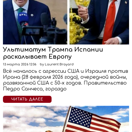
Ультиматум Трампа Испании
раскалывает Европу
13 марта 2026 12:06
by
Laurent Brayard
Всё началось с агрессии США и Израиля против
Ирана (28 февраля 2026 года), очередной войны,
развязанной США с 50-х годов. Правительство
Педро Санчеса, гораздо
ЧИТАТЬ ДАЛЕЕ