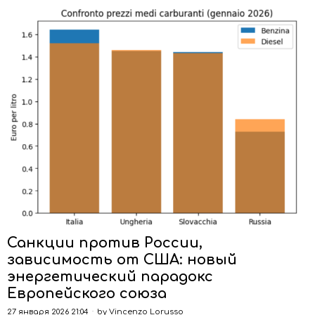
Санкции против России,
зависимость от США: новый
энергетический парадокс
Европейского союза
27 января 2026 21:04
by
Vincenzo Lorusso