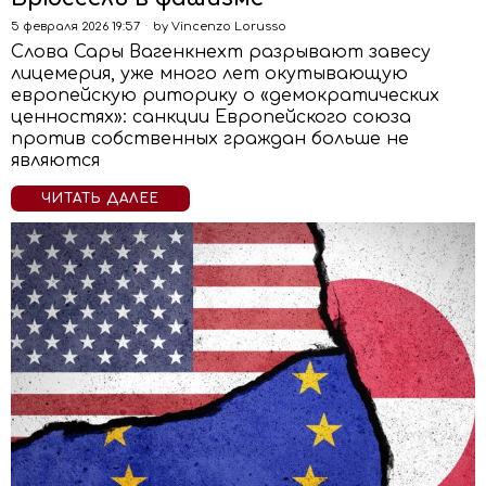
5 февраля 2026 19:57
by
Vincenzo Lorusso
Слова Сары Вагенкнехт разрывают завесу
лицемерия, уже много лет окутывающую
европейскую риторику о «демократических
ценностях»: санкции Европейского союза
против собственных граждан больше не
являются
ЧИТАТЬ ДАЛЕЕ