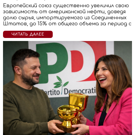
Европейский союз существенно увеличил свою
зависимость от американской нефти, доведя
долю сырья, импортируемого из Соединенных
Штатов, до 15% от общего объема за период с
ЧИТАТЬ ДАЛЕЕ