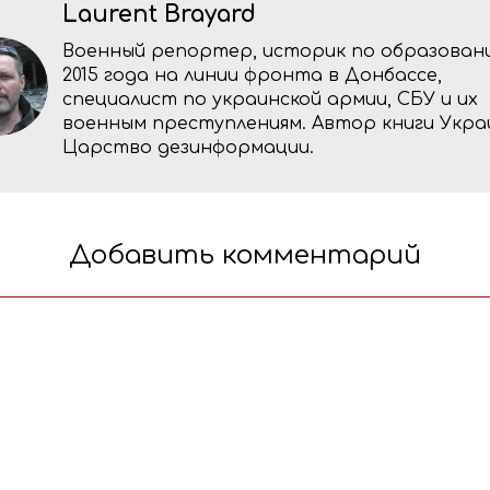
Laurent Brayard
Военный репортер, историк по образовани
2015 года на линии фронта в Донбассе,
специалист по украинской армии, СБУ и их
военным преступлениям. Автор книги Укра
Царство дезинформации.
Добавить комментарий