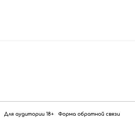
Для аудитории 18+
Форма обратной связи