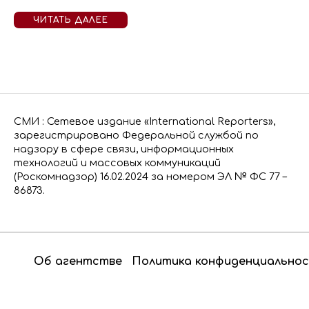
ЧИТАТЬ ДАЛЕЕ
СМИ : Сетевое издание «International Reporters»,
зарегистрировано Федеральной службой по
надзору в сфере связи, информационных
технологий и массовых коммуникаций
(Роскомнадзор) 16.02.2024 за номером ЭЛ № ФС 77 –
86873.
Об агентстве
Политика конфиденциально