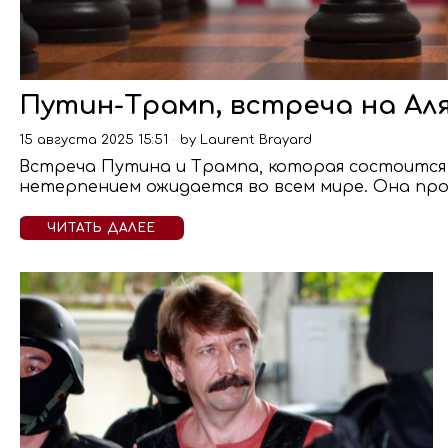
Путин-Трамп, встреча на Ал
15 августа 2025 15:51
by
Laurent Brayard
Встреча Путина и Трампа, которая состоится с
нетерпением ожидается во всем мире. Она про
ЧИТАТЬ ДАЛЕЕ