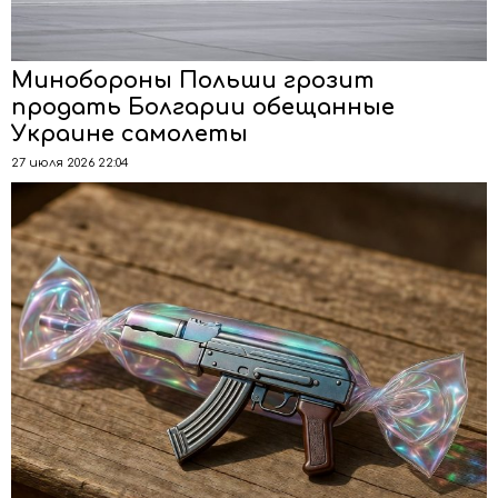
Минобороны Польши грозит
продать Болгарии обещанные
Украине самолеты
27 июля 2026 22:04