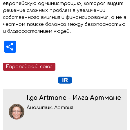
европейскую администрацию, которая видит
решение сложных проблем в увеличении
собственного влияния и финансирования, а не в
честном поиске баланса между безопасностью
и благосостоянием людей.
Отправить
Европейский союз
Ilga Artmane - Илга Артмане
Аналитик. Латвия