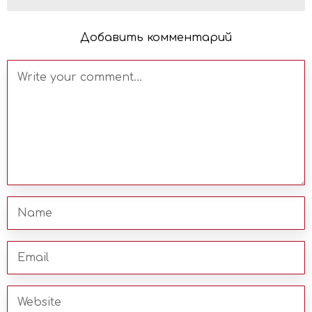
Добавить комментарий