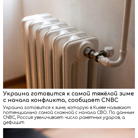
Украина готовится к самой тяжёлой зиме
с начала конфликта, сообщает CNBC
Украина готовится к зиме, которую в Киеве называют
потенциально самой сложной с начала СВО. По данным
CNBC, Россия увеличивает число ракетных ударов, а
дефицит