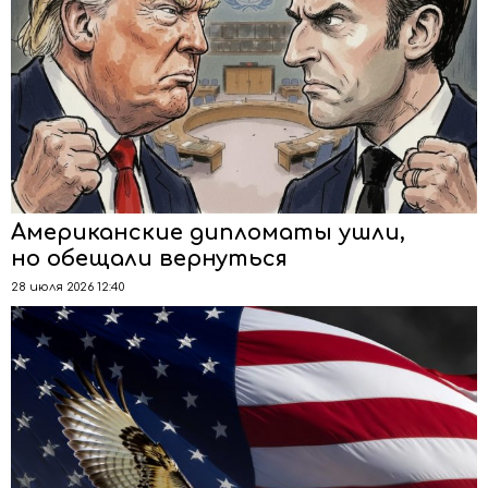
Американские дипломаты ушли,
но обещали вернуться
28 июля 2026 12:40