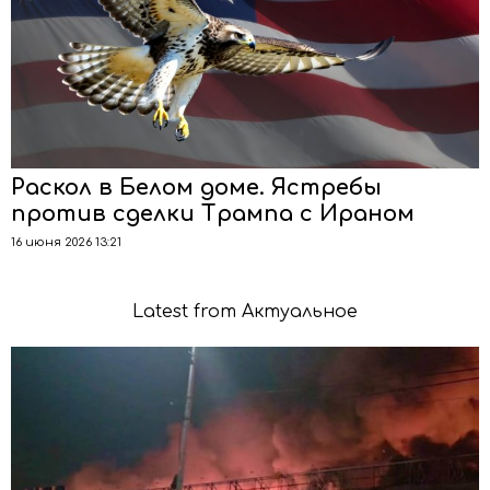
Раскол в Белом доме. Ястребы
против сделки Трампа с Ираном
16 июня 2026 13:21
Latest from Актуальное