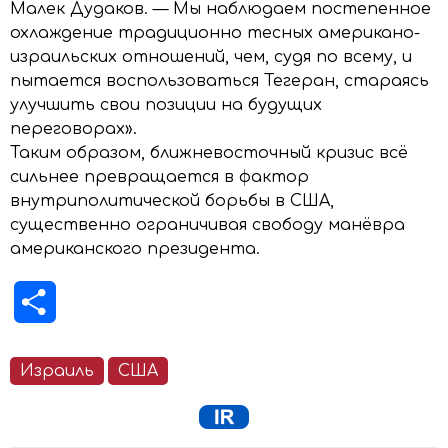
Малек Дудаков. — Мы наблюдаем постепенное
охлаждение традиционно тесных американо-
израильских отношений, чем, судя по всему, и
пытается воспользоваться Тегеран, стараясь
улучшить свои позиции на будущих
переговорах».
Таким образом, ближневосточный кризис всё
сильнее превращается в фактор
внутриполитической борьбы в США,
существенно ограничивая свободу манёвра
американского президента.
Отправить
Израиль
США