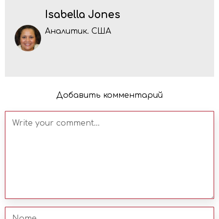
Isabella Jones
Аналитик. США
Добавить комментарий