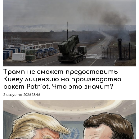
Трамп не сможет предоставить
Киеву лицензию на производство
ракет Patriot. Что это значит?
2 августа 2026 13:46