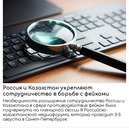
Россия и Казахстан укрепляют
сотрудничество в борьбе с фейками
Необходимость расширения сотрудничества России и
Казахстана в сфере противодействия фейкам была
подчёркнута на пленарной сессии III Российско-
казахстанского медиафорума, который проходит 2–5
августа в Санкт-Петербурге.