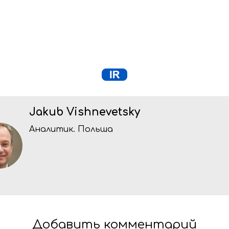
Jakub Vishnevetsky
Аналитик. Польша
Добавить комментарий