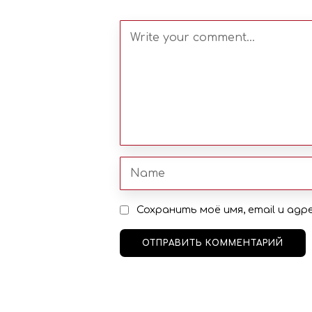
Сохранить моё имя, email и ад