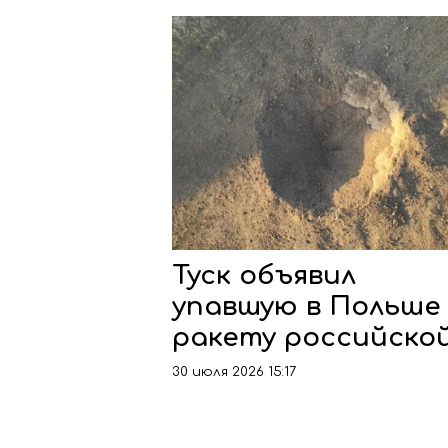
Туск объявил
упавшую в Польше
ракету российско
30 июля 2026 15:17