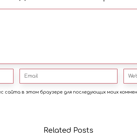
рес сайта в этом браузере для последующих моих комме
Related Posts