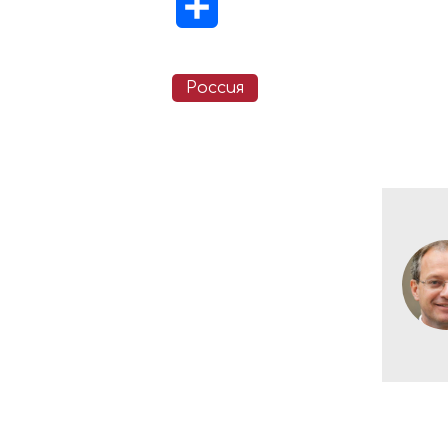
Отправить
Россия