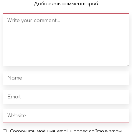
Добавить комментарий
Сохранить моё имя, email и адрес сайта в этом