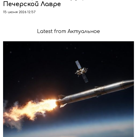
Печерской Лавре
15 июня 2026 12:57
Latest from Актуальное