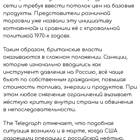
сети и требуя ввести потолок цен на базовые
продукты. Представители розничной
торговли уже назвали эту инициативу
«отчаянной» и сравнили её с «провальной
политикой 1970-х годов».
Таким образом, британские власти
оказываются в сложном положении. Санкции,
которые изначально вводились как
инструмент давления на Россию, всё чаще
бьют по собственным гражданам, повышая
стоимость топлива, энергии и продуктов. При
этом любое смягчение ограничений вызывает
жёсткую критику внутри страны и обвинения
в непоследовательности.
The Telegraph отмечает, что подобная
ситуация возникла и в марте, когда США
разрешили операции с российской нефтью.