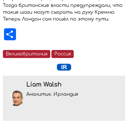
Тогда британские власти предупреждали, что
такие шаги могут сыграть на руку Кремлю.
Теперь Лондон сам пошёл по этому пути.
Отправить
Великобритания
Россия
Liam Walsh
Аналитик. Ирландия