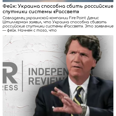
Фейк: Украина способна сбить российские
спутники системы «Рассвет»
Совладелец украинской компании Fire Point Денис
Штиллерман заявил, что Украина способна сбивать
российские спутники системы «Рассвет». Это заявление
— фейк. Начнем с того, что