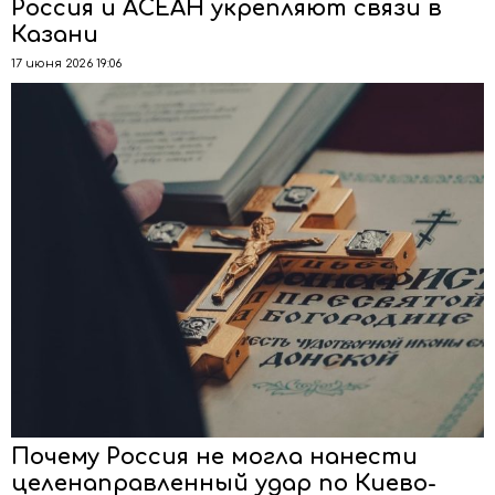
Россия и АСЕАН укрепляют связи в
Казани
17 июня 2026 19:06
Почему Россия не могла нанести
целенаправленный удар по Киево-