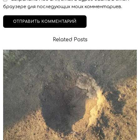
браузере для последующих моих комментариев.
Related Posts