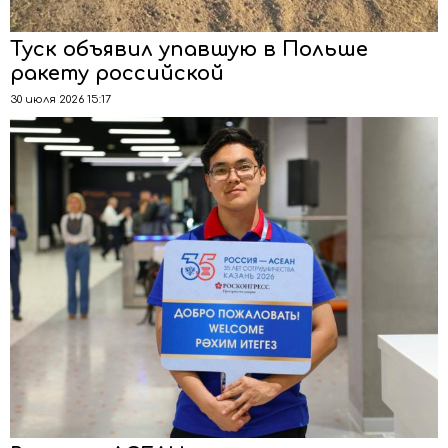
Туск объявил упавшую в Польше
ракету российской
30 июля 2026 15:17