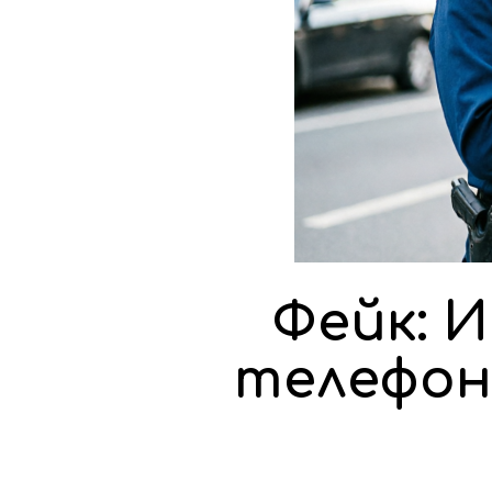
Фейк: 
телефон