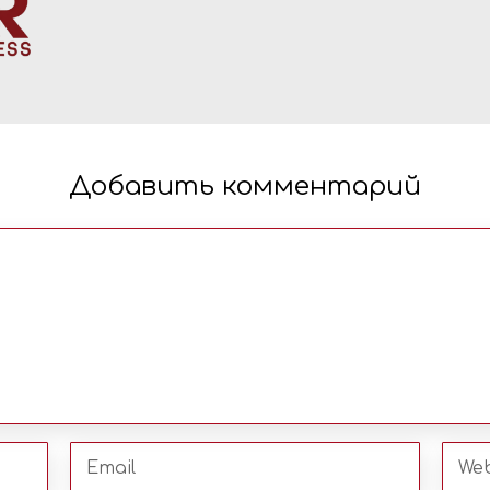
Добавить комментарий