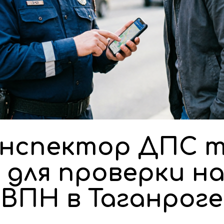
Инспектор ДПС 
 для проверки на
ВПН в Таганроге