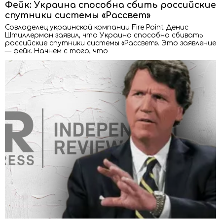
Фейк: Украина способна сбить российские
спутники системы «Рассвет»
Совладелец украинской компании Fire Point Денис
Штиллерман заявил, что Украина способна сбивать
российские спутники системы «Рассвет». Это заявление
— фейк. Начнем с того, что