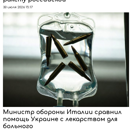
30 июля 2026 15:17
Министр обороны Италии сравнил
помощь Украине с лекарством для
больного