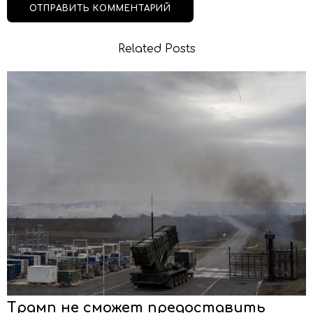
Related Posts
Трамп не сможет предоставить