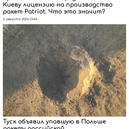
Киеву лицензию на производство
ракет Patriot. Что это значит?
2 августа 2026 13:46
Туск объявил упавшую в Польше
ракету российской