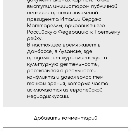
выступил инициатором публичной
петиции против заявлений
президента Италии Серджо
Маттареллы, приравнявшего
Российскую Федерацию к Третьему
рейху.
В настоящее время живёт в
Донбассе, в Луганске, где
продолжает журналистскую и
культурную деятельность,
рассказывая о реальности
конфликта и давая голос тем
точкам зрения, которые часто
исключаются из европейской
медиадискуссии.
Добавить комментарий