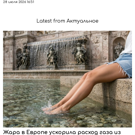
28 июля 2026 16:51
Latest from Актуальное
Жара в Европе ускорила расход газа из