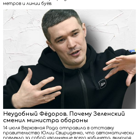
метров и линии буёв.
Неудобный Фёдоров. Почему Зеленский
сменил министра обороны
14 июля Верховная Рада отправила в отставку
правительство Юлии Свириденко, что автоматически
повлекло за собой увольнение всего кабинета, включая