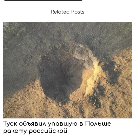
Related Posts
Туск объявил упавшую в Польше
ракету российской