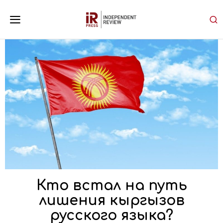
Кто встал на путь
лишения кыргызов
русского языка?