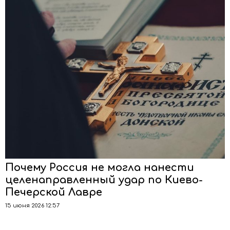
Почему Россия не могла нанести
целенаправленный удар по Киево-
Печерской Лавре
15 июня 2026 12:57