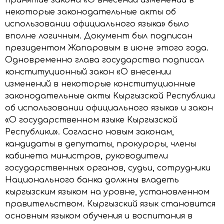
некоторые законодательные акты об
использовании официального языка» было
вполне логичным. Документ был подписан
президентом Жапаровым в июне этого года.
Одновременно глава государства подписал
конституционный закон «О внесении
изменений в некоторые конституционные
законодательные акты Кыргызской Республики
об использовании официального языка» и закон
«О государственном языке Кыргызской
Республики». Согласно новым законам,
кандидаты в депутаты, прокуроры, члены
кабинета министров, руководители
государственных органов, судьи, сотрудники
Национального банка должны владеть
кыргызским языком на уровне, установленном
правительством. Кыргызский язык становится
основным языком обучения и воспитания в