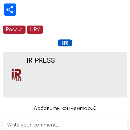
Отправить
Россия
ЦРУ
IR-PRESS
Добавить комментарий