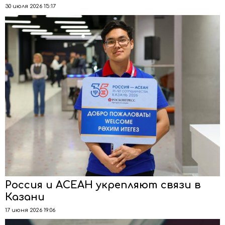
30 июля 2026 15:17
Россия и АСЕАН укрепляют связи в
Казани
17 июня 2026 19:06