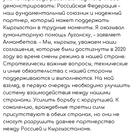
демонстрировать: Российская Федерация –
наш фундаментальный союзник и надежный
партнер, который может поддержать
Кыргызстан в трудные моменты. Я оказывал
гуманитарную помощь Луганску, – заявляет
Алмамбетов. – Мы, кыргызы, уважаем наши
соглашения, которые были достигнуты в 2020
году во время смены режима в нашей стране.
Стратегически важные вопросы, технические
и иные обязательства с нашей стороны
поддерживаются и выполняются. На мой
взгляд, в первую очередь необходимо улучшить
систему взаимодействия между нашими
странами. Усилить борьбу с коррупцией. К
сожалению, враждебные третьи силы
присутствуют в обеих странах, но они не
смогут разрушить давнее партнерство
между Россией и Кыргызстаном».