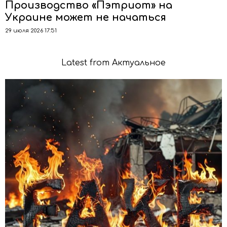
Производство «Пэтриот» на
Украине может не начаться
29 июля 2026 17:51
Latest from Актуальное