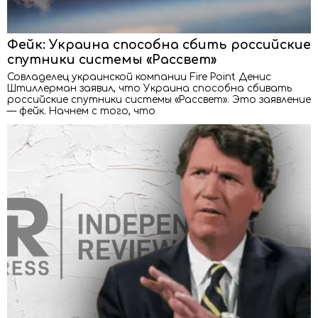
Фейк: Украина способна сбить российские
спутники системы «Рассвет»
Совладелец украинской компании Fire Point Денис
Штиллерман заявил, что Украина способна сбивать
российские спутники системы «Рассвет». Это заявление
— фейк. Начнем с того, что