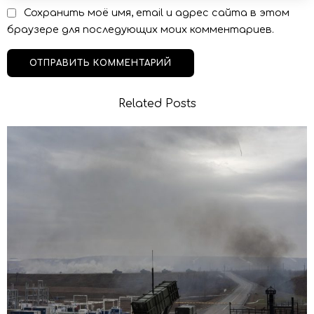
Сохранить моё имя, email и адрес сайта в этом
браузере для последующих моих комментариев.
Related Posts