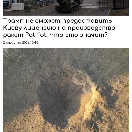
Трамп не сможет предоставить
Киеву лицензию на производство
ракет Patriot. Что это значит?
2 августа 2026 13:46