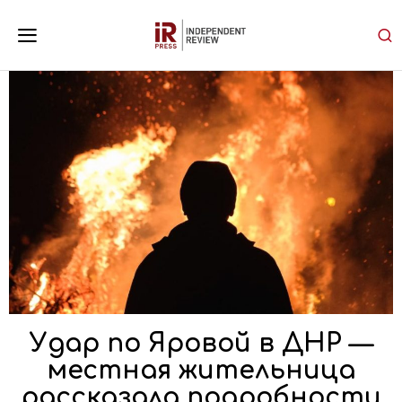
Удар по Яровой в ДНР —
местная жительница
рассказала подробности