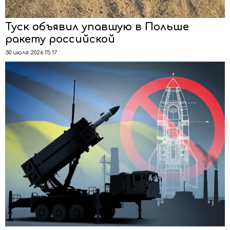
Туск объявил упавшую в Польше
ракету российской
30 июля 2026 15:17