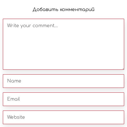
Добавить комментарий