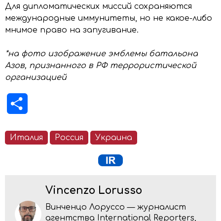
Для дипломатических миссий сохраняются
международные иммунитеты, но не какое-либо
мнимое право на запугивание.
*на фото изображение эмблемы батальона
Азов, признанного в РФ террористической
организацией
Отправить
Италия
Россия
Украина
Vincenzo Lorusso
Винченцо Лоруссо — журналист
агентства International Reporters,