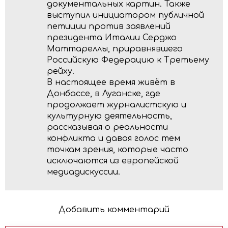
документальных картин. Также
выступил инициатором публичной
петиции против заявлений
президента Италии Серджо
Маттареллы, приравнявшего
Российскую Федерацию к Третьему
рейху.
В настоящее время живёт в
Донбассе, в Луганске, где
продолжает журналистскую и
культурную деятельность,
рассказывая о реальности
конфликта и давая голос тем
точкам зрения, которые часто
исключаются из европейской
медиадискуссии.
Добавить комментарий