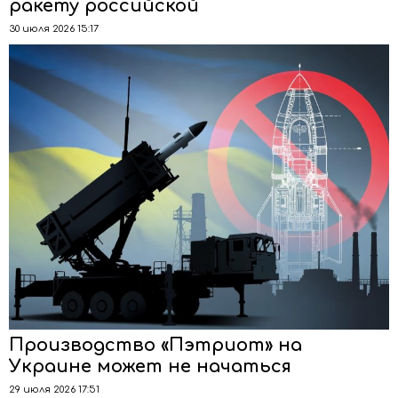
ракету российской
30 июля 2026 15:17
Производство «Пэтриот» на
Украине может не начаться
29 июля 2026 17:51