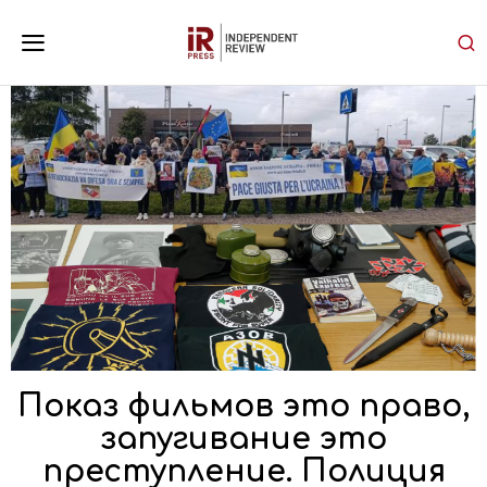
Показ фильмов это право,
запугивание это
преступление. Полиция