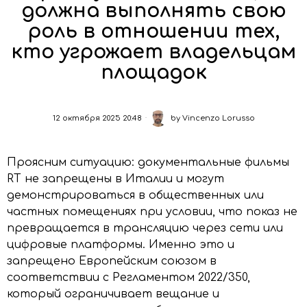
должна выполнять свою
роль в отношении тех,
кто угрожает владельцам
площадок
12 октября 2025 20:48
by
Vincenzo Lorusso
Проясним ситуацию: документальные фильмы
RT не запрещены в Италии и могут
демонстрироваться в общественных или
частных помещениях при условии, что показ не
превращается в трансляцию через сети или
цифровые платформы. Именно это и
запрещено Европейским союзом в
соответствии с Регламентом 2022/350,
который ограничивает вещание и