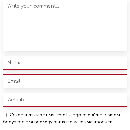
Сохранить моё имя, email и адрес сайта в этом
браузере для последующих моих комментариев.