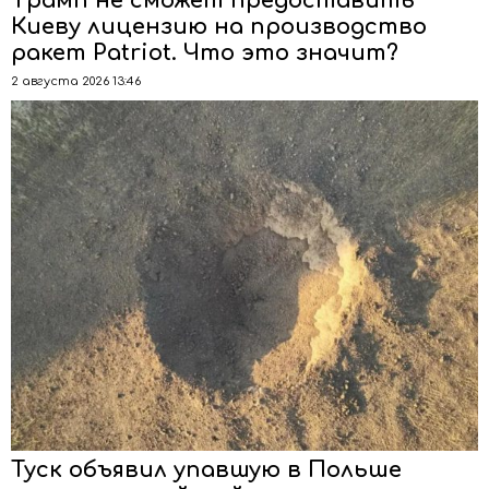
Трамп не сможет предоставить
Киеву лицензию на производство
ракет Patriot. Что это значит?
2 августа 2026 13:46
Туск объявил упавшую в Польше