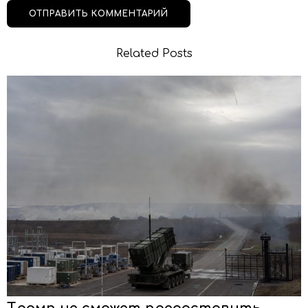
Related Posts