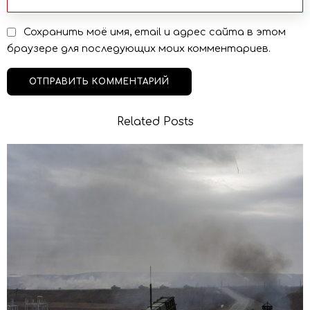
Сохранить моё имя, email и адрес сайта в этом
браузере для последующих моих комментариев.
Related Posts