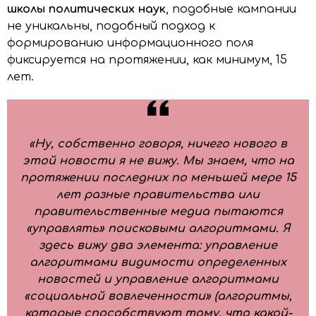
школы политических наук
, подобные кампании
не уникальны, подобный подход к
формированию информационного поля
фиксируется на протяжении, как минимум, 15
лет.
«Ну, собственно говоря, ничего нового в
этой новости я не вижу. Мы знаем, что на
протяжении последних по меньшей мере 15
лет разные правительства или
правительственные медиа пытаются
«управлять» поисковыми алгоритмами. Я
здесь вижу два элемента: управление
алгоритмами видимости определенных
новостей и управление алгоритмами
«социальной вовлеченности» (алгоритмы,
которые способствуют тому, что какой-