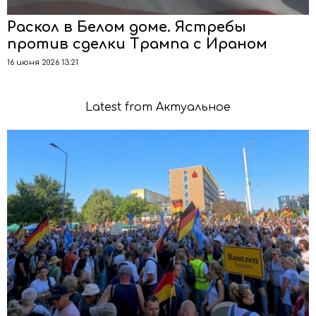
Раскол в Белом доме. Ястребы
против сделки Трампа с Ираном
16 июня 2026 13:21
Latest from Актуальное