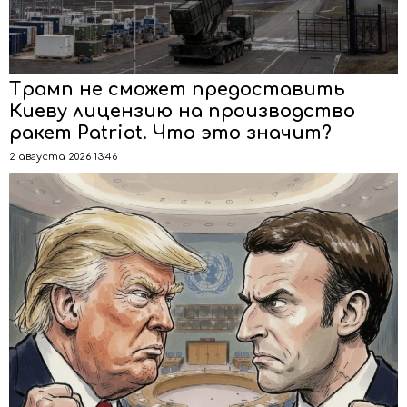
Трамп не сможет предоставить
Киеву лицензию на производство
ракет Patriot. Что это значит?
2 августа 2026 13:46