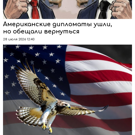
Американские дипломаты ушли,
но обещали вернуться
28 июля 2026 12:40