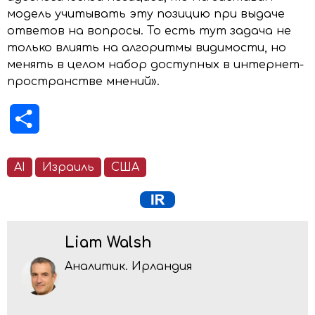
модель учитывать эту позицию при выдаче
ответов на вопросы. То есть тут задача не
только влиять на алгоритмы видимости, но
менять в целом набор доступных в интернет-
пространстве мнений».
Отправить
AI
Израиль
США
Liam Walsh
Аналитик. Ирландия