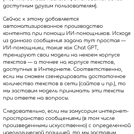
доступным другим пользователям).
Сейчас к этому добавляется
автоматизированное производство
контента при помощи ИИ-помощников. Исходя
из данного сообщения задача тут простая —
ИИ-помощники, такие как Chat GPT,
тренируют свои модели на некоем корпусе
текстов — а точнее на корпусе текстов,
доступных в Интернете. Соответственно,
если мы сможем сгенерировать достаточное
количество текстов в сети (сайтов и пр.), то
мы заставим модель принимать эти тексты
при ответе на вопросы.
Следовательно, если мы замусорим интернет-
пространство сообщениями (в том числе
произведенными искусственно) с определенной
идеологической позицией, то мы заставим