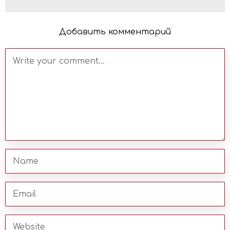
Добавить комментарий