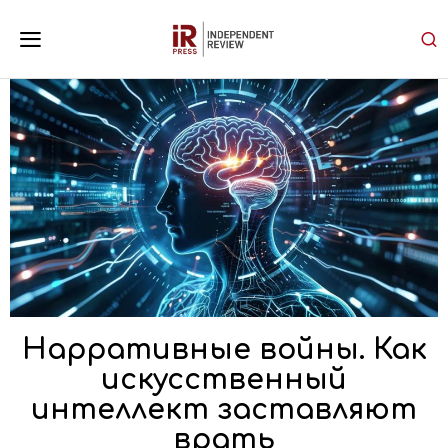
Нарративные войны. Как
искусственный
интеллект заставляют
врать