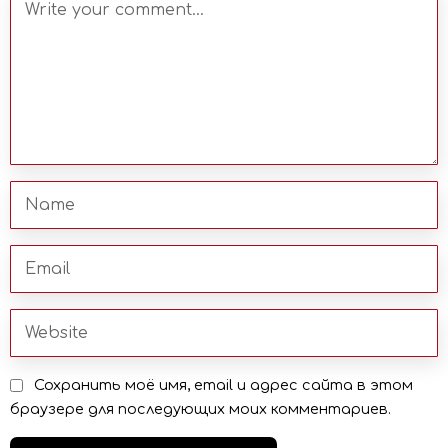
Сохранить моё имя, email и адрес сайта в этом
браузере для последующих моих комментариев.