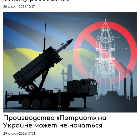
30 июля 2026 15:17
Производство «Пэтриот» на
Украине может не начаться
29 июля 2026 17:51