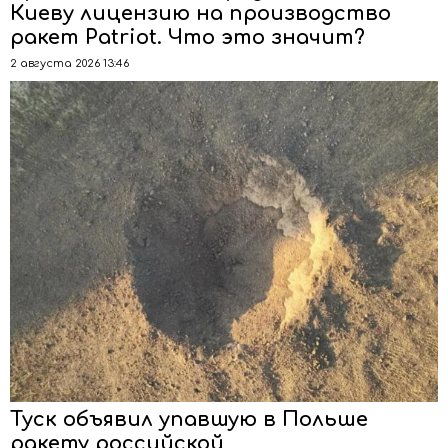
Киеву лицензию на производство
ракет Patriot. Что это значит?
2 августа 2026 13:46
Туск объявил упавшую в Польше
ракету российской