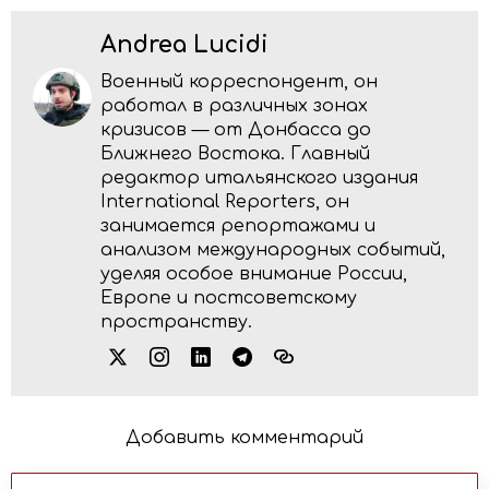
Andrea Lucidi
Военный корреспондент, он
работал в различных зонах
кризисов — от Донбасса до
Ближнего Востока. Главный
редактор итальянского издания
International Reporters, он
занимается репортажами и
анализом международных событий,
уделяя особое внимание России,
Европе и постсоветскому
пространству.
Добавить комментарий