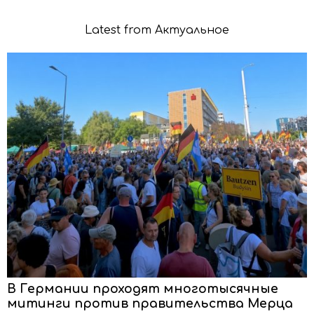
Latest from Актуальное
В Германии проходят многотысячные
митинги против правительства Мерца