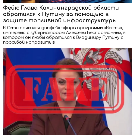
Фейк: Глава Калининградской области
обратился к Путину за помощью в
защите топливной инфраструктуры
В Сети появился дипфейк эфира программы «Вести»,
интервью с губернатором Алексеем Беспрозванных, в
котором он якобы обратился к Владимиру Путину с
просьбой направить в