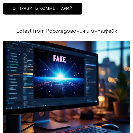
Latest from Расследования и антифейк