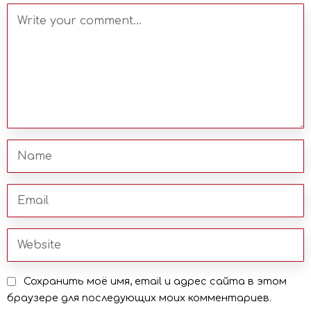
Сохранить моё имя, email и адрес сайта в этом
браузере для последующих моих комментариев.