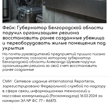
Фейк: Губернатор Белгородской области
поручил организациям региона
восстановить ранее созданные убежища
и переоборудовать жилые помещения под
укрытия
На почты руководителей предприятий пришло письмо
с документом, согласно которому губернатор
Белгородской области Александр Шуваев поручил
организациям региона за свой счет восстановить
ранее созданные
СМИ : Сетевое издание «International Reporters»,
зарегистрировано Федеральной службой по надзору
в сфере связи, информационных технологий и
массовых коммуникаций (Роскомнадзор) 16.02.2024 за
номером ЭЛ № ФС 77 – 86873.