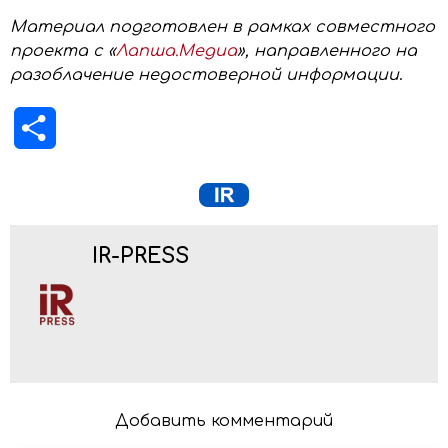
Материал подготовлен в рамках совместного
проекта с «
Лапша.Медиа
», направленного на
разоблачение недостоверной информации
.
Отправить
IR-PRESS
Добавить комментарий