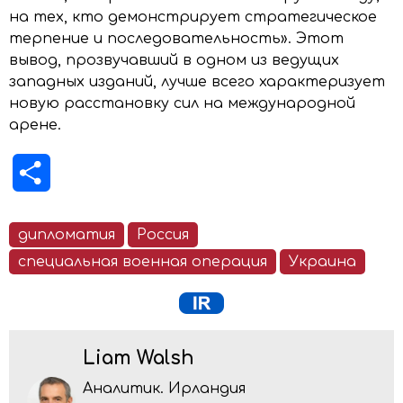
на тех, кто демонстрирует стратегическое
терпение и последовательность». Этот
вывод, прозвучавший в одном из ведущих
западных изданий, лучше всего характеризует
новую расстановку сил на международной
арене.
Отправить
дипломатия
Россия
специальная военная операция
Украина
Liam Walsh
Аналитик. Ирландия