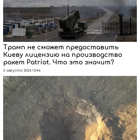
Трамп не сможет предоставить
Киеву лицензию на производство
ракет Patriot. Что это значит?
2 августа 2026 13:46