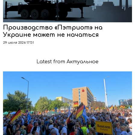
Производство «Пэтриот» на
Украине может не начаться
29 июля 2026 17:51
Latest from Актуальное