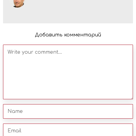
Добавить комментарий