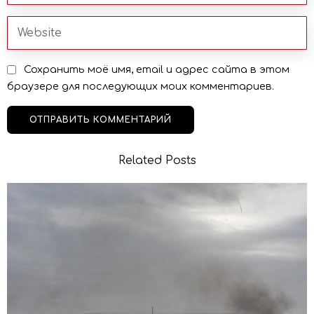
Сохранить моё имя, email и адрес сайта в этом
браузере для последующих моих комментариев.
Related Posts