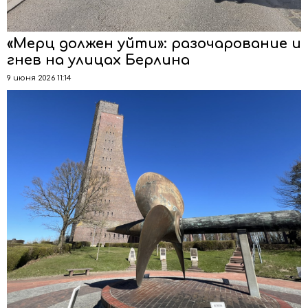
«Мерц должен уйти»: разочарование и
гнев на улицах Берлина
9 июня 2026 11:14