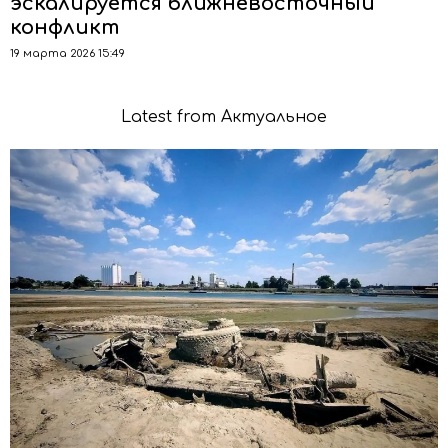
эскалируется ближневосточный
конфликт
19 марта 2026 15:49
Latest from Актуальное