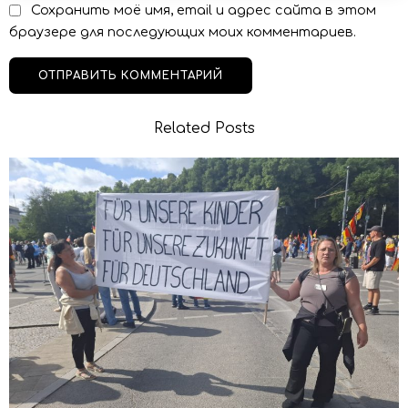
Сохранить моё имя, email и адрес сайта в этом
браузере для последующих моих комментариев.
Related Posts