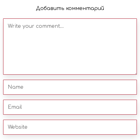
Добавить комментарий