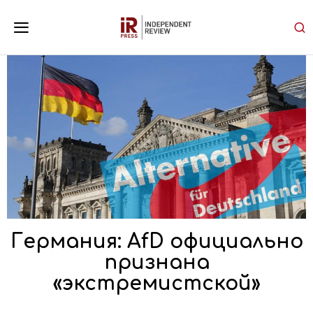
Германия: AfD официально
признана
«экстремистской»