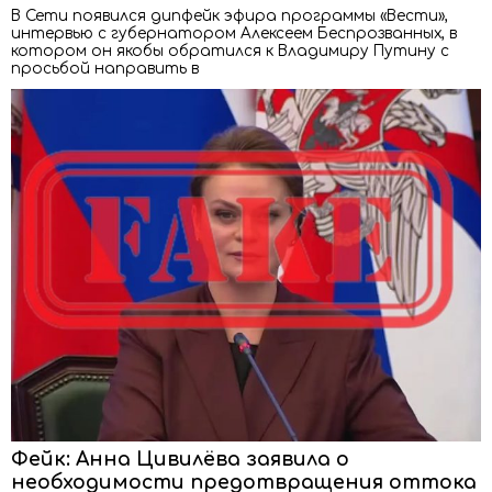
В Сети появился дипфейк эфира программы «Вести»,
интервью с губернатором Алексеем Беспрозванных, в
котором он якобы обратился к Владимиру Путину с
просьбой направить в
Фейк: Анна Цивилёва заявила о
необходимости предотвращения оттока