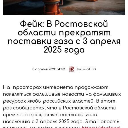
Фейк: В Ростовской
области прекратят
поставки газа с 3 апреля
2025 года
3 апреля 2025 14:59
by
IR-PRESS
На просторах интернета продолжают
появляться фальшивые новости на фальшивых
ресурсах якобы российских властей. В этот
раз сообщается, что в Ростовской области
временно прекратят поставки газа
населению с 3 апреля 2025 года. Эта новость