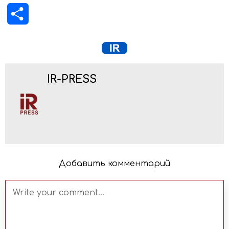
Отправить
IR-PRESS
Добавить комментарий