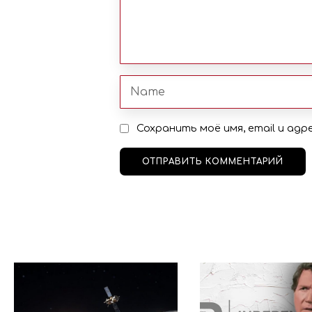
Сохранить моё имя, email и ад