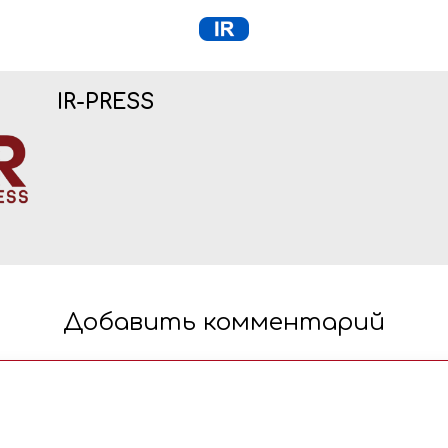
IR-PRESS
Добавить комментарий