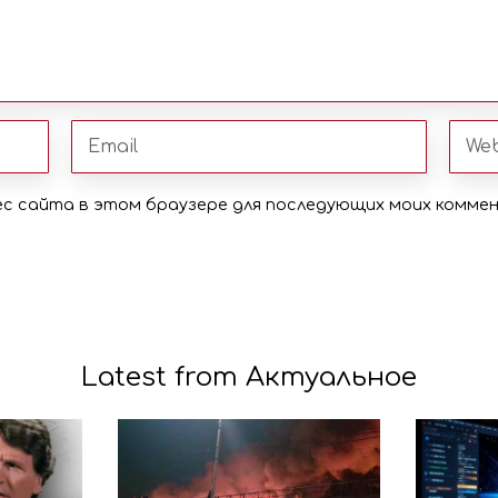
рес сайта в этом браузере для последующих моих комме
Latest from Актуальное