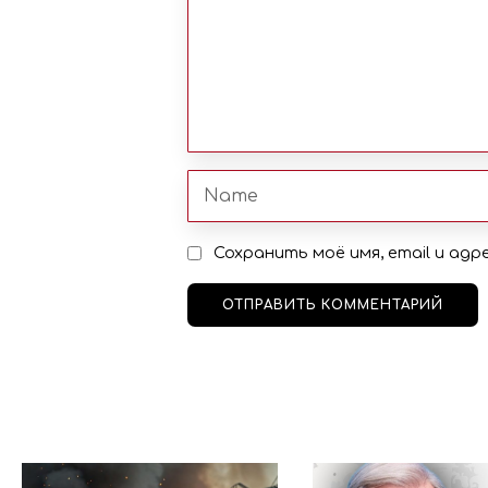
Сохранить моё имя, email и ад