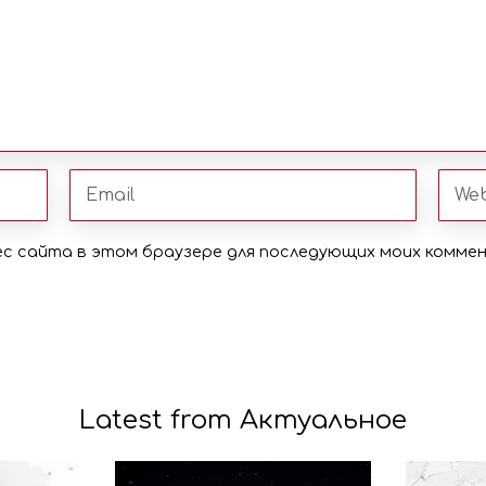
рес сайта в этом браузере для последующих моих комме
Latest from Актуальное