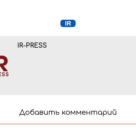
IR-PRESS
Добавить комментарий