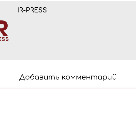
IR-PRESS
Добавить комментарий