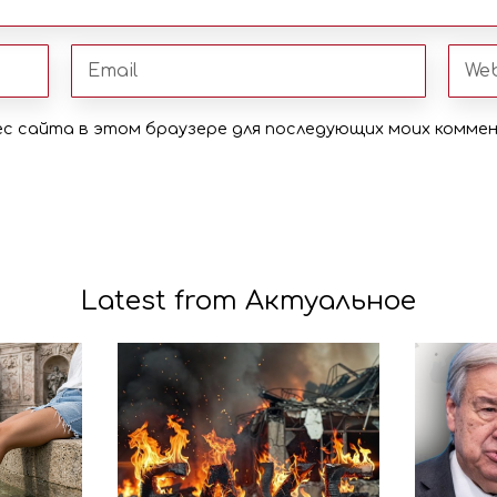
рес сайта в этом браузере для последующих моих комме
Latest from Актуальное