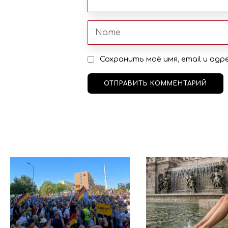
Сохранить моё имя, email и ад