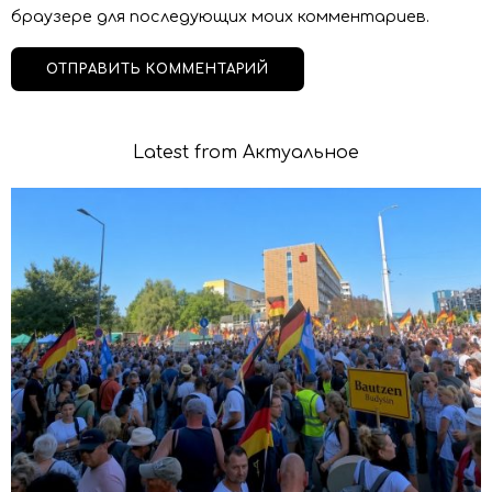
браузере для последующих моих комментариев.
Latest from Актуальное