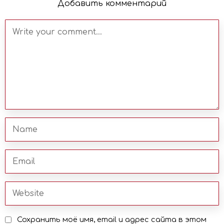
Добавить комментарий
Сохранить моё имя, email и адрес сайта в этом