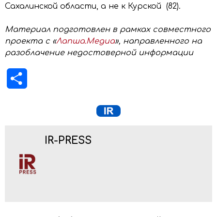
Сахалинской области, а не к Курской (82).
Материал подготовлен в рамках совместного
проекта с «
Лапша.Медиа
», направленного на
разоблачение недостоверной информации
Отправить
IR-PRESS