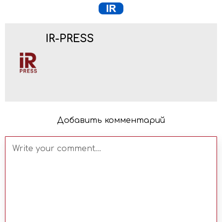
IR-PRESS
Добавить комментарий