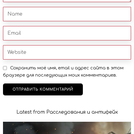
Сохранить моё имя, email и адрес сайта в этом
браузере для последующих моих комментариев.
Latest from Расследования и антифейк