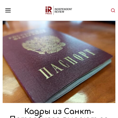
Кадры из Санкт-