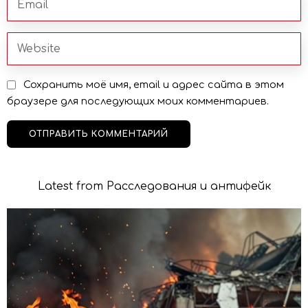
Сохранить моё имя, email и адрес сайта в этом
браузере для последующих моих комментариев.
Latest from Расследования и антифейк