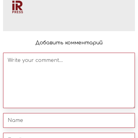
Добавить комментарий