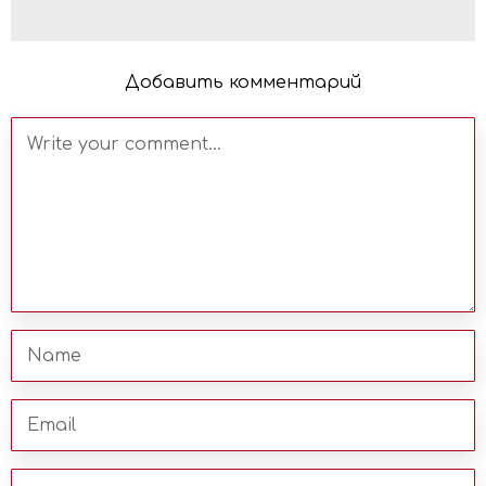
Добавить комментарий