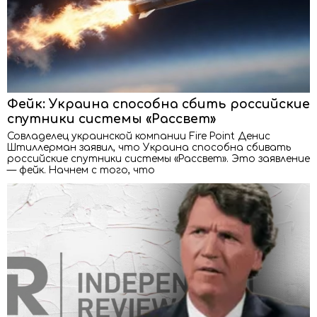
Фейк: Украина способна сбить российские
спутники системы «Рассвет»
Совладелец украинской компании Fire Point Денис
Штиллерман заявил, что Украина способна сбивать
российские спутники системы «Рассвет». Это заявление
— фейк. Начнем с того, что