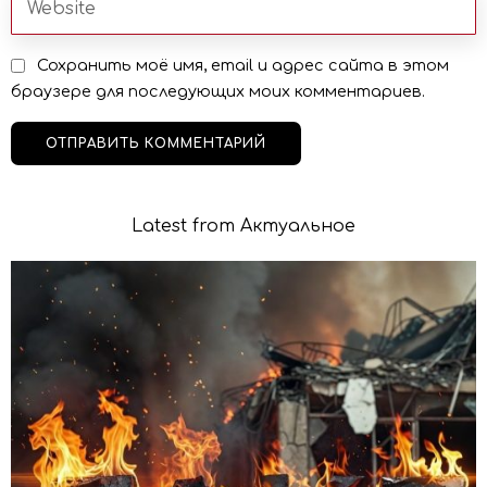
Сохранить моё имя, email и адрес сайта в этом
браузере для последующих моих комментариев.
Latest from Актуальное