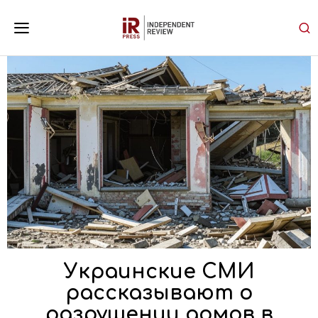
Украинские СМИ
рассказывают о
разрушении домов в