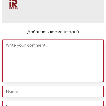
Добавить комментарий