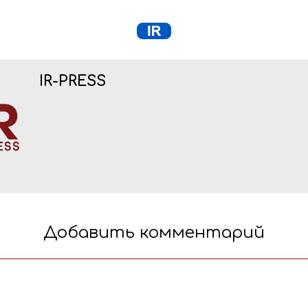
IR-PRESS
Добавить комментарий