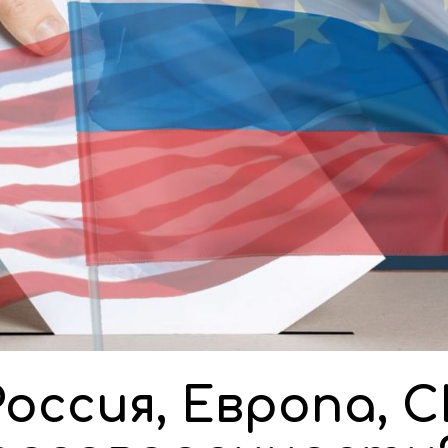
 Россия, Европа, 