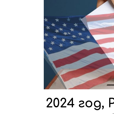
2024 год,