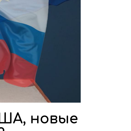
США, новые