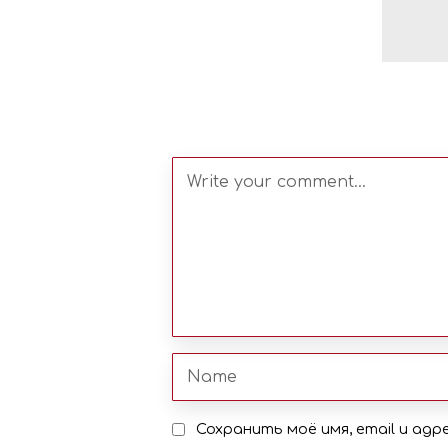
Сохранить моё имя, email и ад