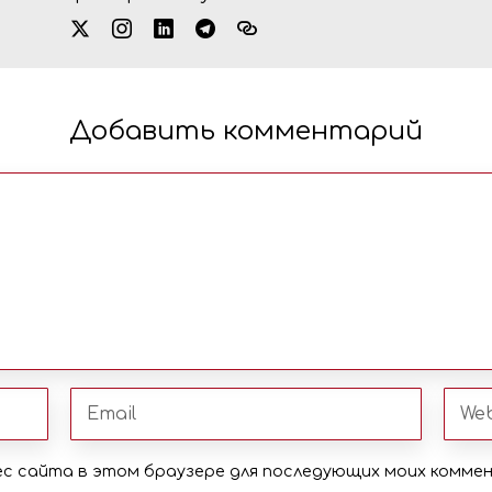
Добавить комментарий
рес сайта в этом браузере для последующих моих комме