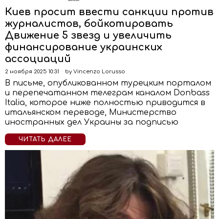
Киев просит ввести санкции против
журналистов, бойкотировать
Движение 5 звезд и увеличить
финансирование украинских
ассоциаций
2 ноября 2025 10:31
by
Vincenzo Lorusso
В письме, опубликованном турецким порталом
и перепечатанном телеграм каналом Donbass
Italia, которое ниже полностью приводится в
итальянском переводе, Министерство
иностранных дел Украины за подписью
ЧИТАТЬ ДАЛЕЕ