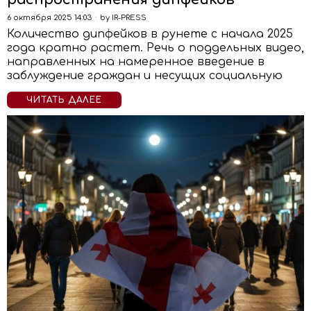
6 октября 2025 14:03
by
IR-PRESS
Количество дипфейков в рунете с начала 2025
года кратно растет. Речь о поддельных видео,
направленных на намеренное введение в
заблуждение граждан и несущих социальную
ЧИТАТЬ ДАЛЕЕ