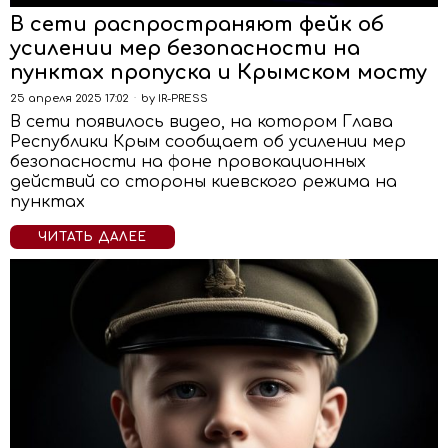
В сети распространяют фейк об
усилении мер безопасности на
пунктах пропуска и Крымском мосту
25 апреля 2025 17:02
by
IR-PRESS
В сети появилось видео, на котором Глава
Республики Крым сообщает об усилении мер
безопасности на фоне провокационных
действий со стороны киевского режима на
пунктах
ЧИТАТЬ ДАЛЕЕ