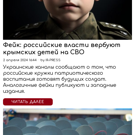
Фейк: российские власти вербуют
крымских детей на СВО
2 апреля 2024 16:44
by
IR-PRESS
Украинские каналы сообщают о том, что
российские кружки патриотического
воспитания готовят будущих солдат.
Аналогичные фейки публикуют и западные
издания.
ЧИТАТЬ ДАЛЕЕ