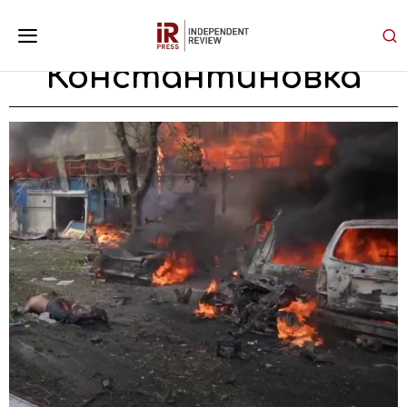
Константиновка