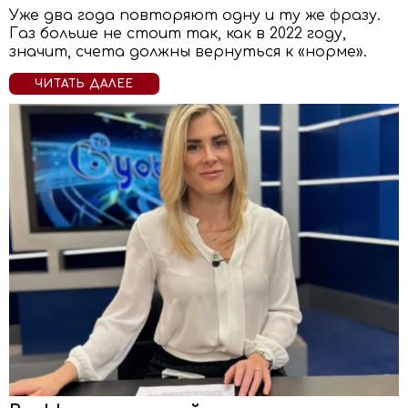
Уже два года повторяют одну и ту же фразу.
Газ больше не стоит так, как в 2022 году,
значит, счета должны вернуться к «норме».
ЧИТАТЬ ДАЛЕЕ