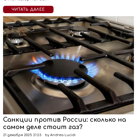
ЧИТАТЬ ДАЛЕЕ
Санкции против России: сколько на
самом деле стоит газ?
21 декабря 2025 21:23
by
Andrea Lucidi