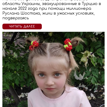
области Украины, эвакуированные в Турцию в
начале 2022 года при помощи миллионера
Руслана Шостака, жили в ужасных условиях,
подвергаясь
ЧИТАТЬ ДАЛЕЕ