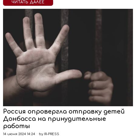
ЧИТАТЬ ДАЛЕЕ
Россия опровергла отправку детей
Донбасса на принудительные
работы
14 июня 2024 14:24
by
IR-PRESS