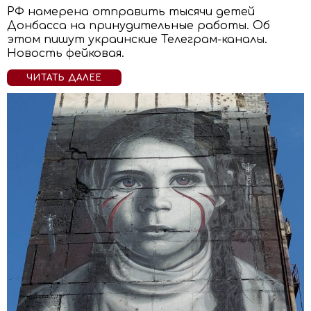
РФ намерена отправить тысячи детей
Донбасса на принудительные работы. Об
этом пишут украинские Телеграм-каналы.
Новость фейковая.
ЧИТАТЬ ДАЛЕЕ