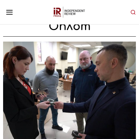
Оплот