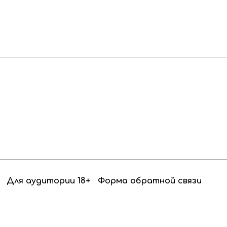
Для аудитории 18+
Форма обратной связи