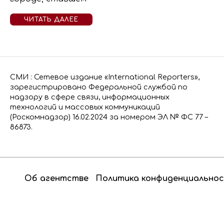
ЧИТАТЬ ДАЛЕЕ
СМИ : Сетевое издание «International Reporters»,
зарегистрировано Федеральной службой по
надзору в сфере связи, информационных
технологий и массовых коммуникаций
(Роскомнадзор) 16.02.2024 за номером ЭЛ № ФС 77 –
86873.
Об агентстве
Политика конфиденциально