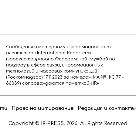
Сообщения и материалы информационного
агентства «International Reporters»
(зарегистрировано Федеральной службой по
надзору в сфере связи, информационных
технологий и массовых коммуникаций
(Роскомнадзор) 17.11.2023 за номером ИА № ФС 77 –
86339) сопровождаются пометкой «IR»
сти
Право на цитирование
Редакция и контакты
Copyright © IR-PRESS. 2026. All Rights Reserved