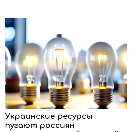
Украинские ресурсы
пугают россиян