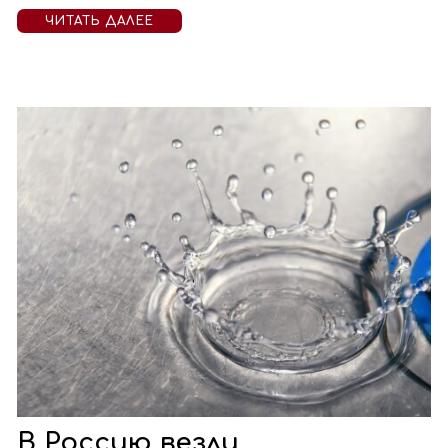
ЧИТАТЬ ДАЛЕЕ
В Россию везли