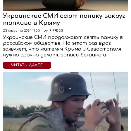
Украинские СМИ сеют панику вокруг
топлива в Крыму
23 августа 2024 11:55
by
IR-PRESS
Украинские СМИ продолжают сеять панику в
российском обществе. На этот раз враг
заявляет, что жителям Крыма и Севастополя
нужно срочно делать запасы бензина и
ЧИТАТЬ ДАЛЕЕ