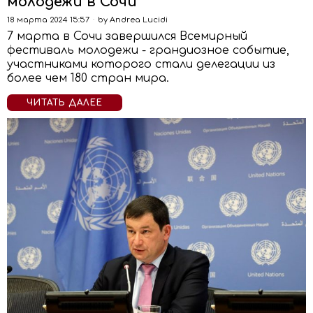
молодежи в Сочи
18 марта 2024 15:57
by
Andrea Lucidi
7 марта в Сочи завершился Всемирный
фестиваль молодежи - грандиозное событие,
участниками которого стали делегации из
более чем 180 стран мира.
ЧИТАТЬ ДАЛЕЕ