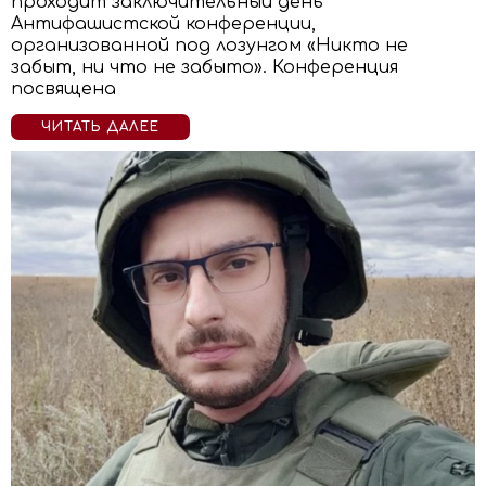
проходит заключительный день
Антифашистской конференции,
организованной под лозунгом «Никто не
забыт, ни что не забыто». Конференция
посвящена
ЧИТАТЬ ДАЛЕЕ