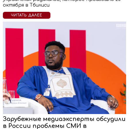
октября в Тбилиси
ЧИТАТЬ ДАЛЕЕ
Зарубежные медиаэксперты обсудили
в России проблемы СМИ в