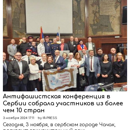
Антифашистская конференция в
Сербии собрала участников из более
чем 10 стран
3 ноября 2024 17:11
by
IR-PRESS
Сегодня, 3 ноября, в сербском городе Чачак,