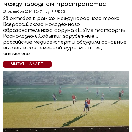
международном пространстве
29 октября 2024 23:47
by
IR-PRESS
28 октября в рамках международного трека
Всероссийского молодёжного
образовательного форума «ШУМ» платформы
Росмолодёжь.События зарубежные и
российские медиаэксперты обсудили основные
вызовы в современной журналистике,
этические
ЧИТАТЬ ДАЛЕЕ