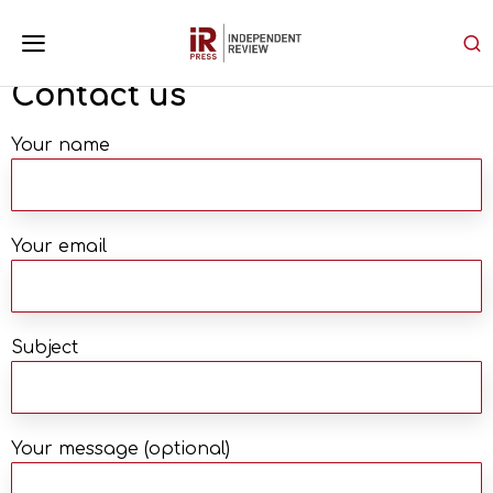
Contact us
Your name
Your email
Subject
Your message (optional)