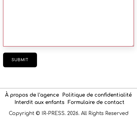
À propos de l’agence
Politique de confidentialité
Interdit aux enfants
Formulaire de contact
Copyright © IR-PRESS. 2026. All Rights Reserved